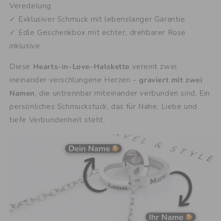
Veredelung
✓ Exklusiver Schmuck mit lebenslanger Garantie
✓ Edle Geschenkbox mit echter, drehbarer Rose
inklusive
Diese
Hearts-in-Love-Halskette
vereint zwei
ineinander verschlungene Herzen –
graviert mit zwei
Namen
, die untrennbar miteinander verbunden sind. Ein
persönliches Schmuckstück, das für Nähe, Liebe und
tiefe Verbundenheit steht.