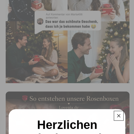
Herzlichen