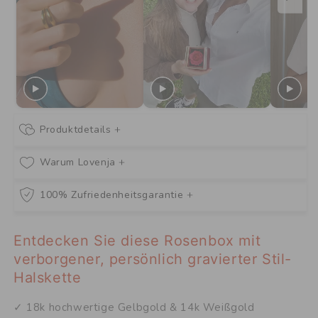
Produktdetails
Warum Lovenja
100% Zufriedenheitsgarantie
Entdecken Sie diese Rosenbox mit
verborgener, persönlich gravierter Stil-
Halskette
✓ 18k hochwertige Gelbgold & 14k Weißgold