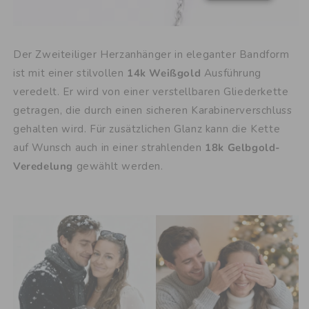
Der Zweiteiliger Herzanhänger in eleganter Bandform
ist mit einer stilvollen
14k Weißgold
Ausführung
veredelt. Er wird von einer verstellbaren Gliederkette
getragen, die durch einen sicheren Karabinerverschluss
gehalten wird. Für zusätzlichen Glanz kann die Kette
auf Wunsch auch in einer strahlenden
18k Gelbgold-
Veredelung
gewählt werden.