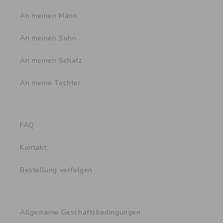
An meinen Mann
An meinen Sohn
An meinen Schatz
An meine Tochter
FAQ
Kontakt
Bestellung verfolgen
Allgemeine Geschäftsbedingungen