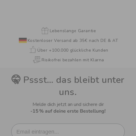
Lebenslange Garantie
Kostenloser Versand ab 35€ nach DE & AT
Über +100.000 glückliche Kunden
Risikofrei bezahlen mit Klarna
🤫 Pssst… das bleibt unter
uns.
Melde dich jetzt an und sichere dir
-15 % auf deine erste Bestellung!
Email