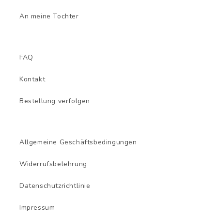
An meine Tochter
FAQ
Kontakt
Bestellung verfolgen
Allgemeine Geschäftsbedingungen
Widerrufsbelehrung
Datenschutzrichtlinie
Impressum