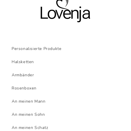
Personalisierte Produkte
Halsketten
Armbänder
Rosenboxen
An meinen Mann
An meinen Sohn
An meinen Schatz