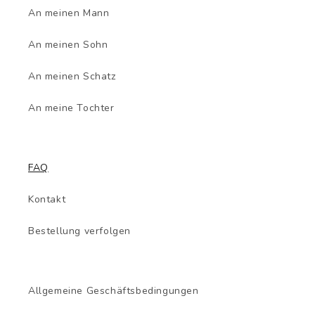
An meinen Mann
An meinen Sohn
An meinen Schatz
An meine Tochter
FAQ
Kontakt
Bestellung verfolgen
Allgemeine Geschäftsbedingungen