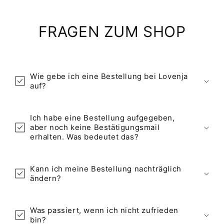
FRAGEN ZUM SHOP
Wie gebe ich eine Bestellung bei Lovenja
auf?
Ich habe eine Bestellung aufgegeben,
aber noch keine Bestätigungsmail
erhalten. Was bedeutet das?
Kann ich meine Bestellung nachträglich
ändern?
Was passiert, wenn ich nicht zufrieden
bin?