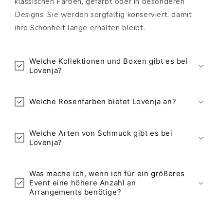
klassischen Farben, gefärbt oder in besonderen
Designs: Sie werden sorgfältig konserviert, damit
ihre Schönheit lange erhalten bleibt.
Welche Kollektionen und Boxen gibt es bei
Lovenja?
Welche Rosenfarben bietet Lovenja an?
Welche Arten von Schmuck gibt es bei
Lovenja?
Was mache ich, wenn ich für ein größeres
Event eine höhere Anzahl an
Arrangements benötige?