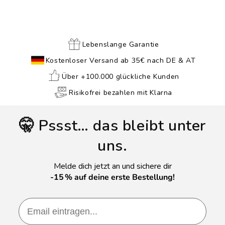
Lebenslange Garantie
Kostenloser Versand ab 35€ nach DE & AT
Über +100.000 glückliche Kunden
Risikofrei bezahlen mit Klarna
🤫 Pssst… das bleibt unter
uns.
Melde dich jetzt an und sichere dir
-15 % auf deine erste Bestellung!
Email