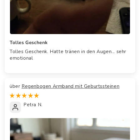
Tolles Geschenk
Tolles Geschenk. Hatte tränen in den Augen... sehr
emotional
Regenbogen Armband mit Geburtssteinen
Petra N.