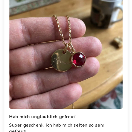
Hab mich unglaublich gefreut!
Super geschenk, Ich hab mich selten so sehr
gefreut!