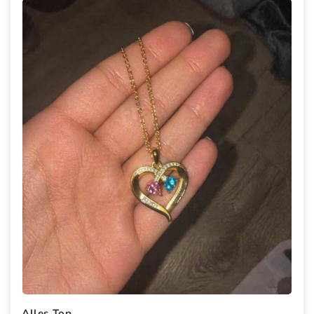
Alles Top