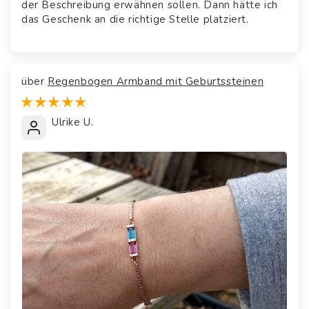
der Beschreibung erwähnen sollen. Dann hätte ich
das Geschenk an die richtige Stelle platziert.
Regenbogen Armband mit Geburtssteinen
Ulrike U.