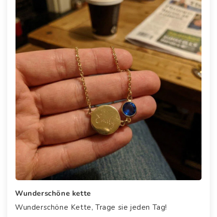
Wunderschöne kette
Wunderschöne Kette, Trage sie jeden Tag!