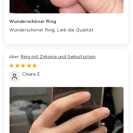
Wunderschöner Ring
Wunderschöner Ring, Lieb die Qualität
Ring mit Zirkonia und Geburtsstein
Chiara E.