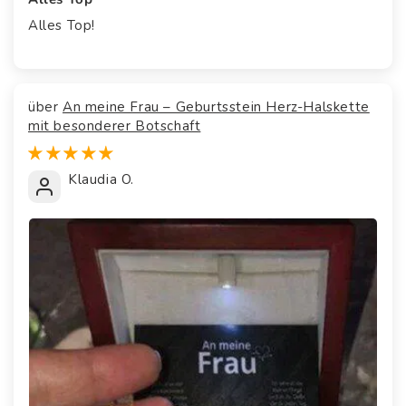
Alles Top!
An meine Frau – Geburtsstein Herz-Halskette
mit besonderer Botschaft
Klaudia O.