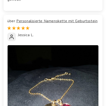
Personalisierte Namenskette mit Geburtsstein
Jessica L.