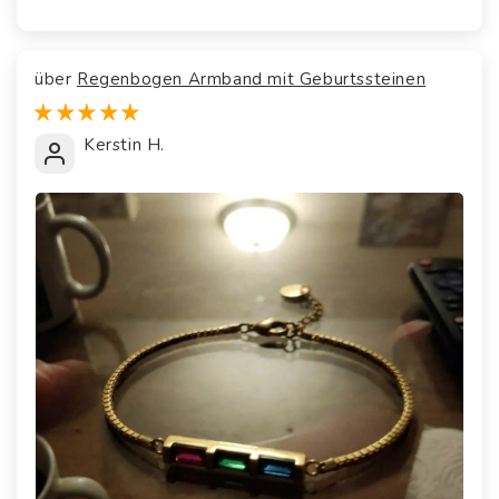
Regenbogen Armband mit Geburtssteinen
Kerstin H.