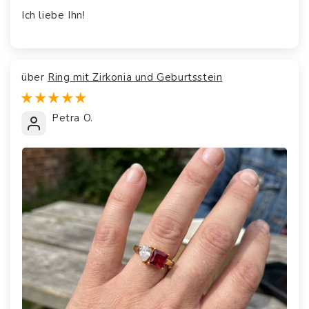
Ich liebe Ihn!
Ring mit Zirkonia und Geburtsstein
Petra O.