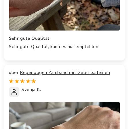
Sehr gute Qualität
Sehr gute Qualität, kann es nur empfehlen!
Regenbogen Armband mit Geburtssteinen
Svenja K.