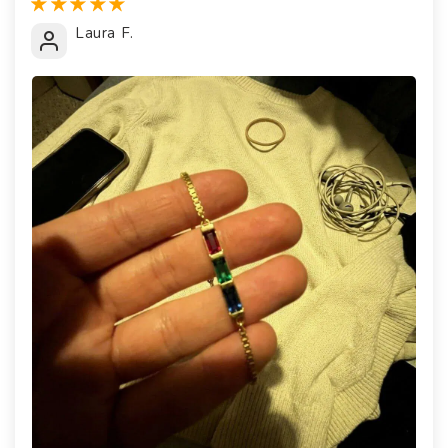
Laura F.