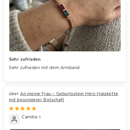
Sehr zufrieden
Sehr zufrieden mit dem Armband
An meine Frau – Geburtsstein Herz-Halskette
mit besonderer Botschaft
Camille I.