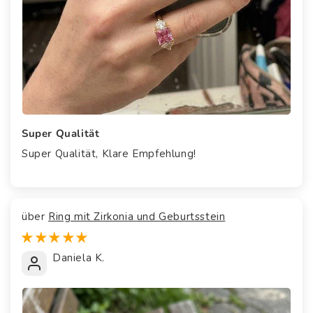
Super Qualität
Super Qualität, Klare Empfehlung!
Ring mit Zirkonia und Geburtsstein
Daniela K.