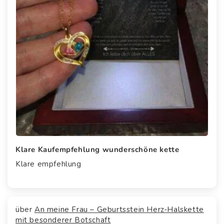
Klare Kaufempfehlung wunderschöne kette
Klare empfehlung
An meine Frau – Geburtsstein Herz-Halskette
mit besonderer Botschaft