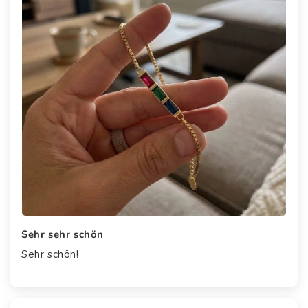
Sehr sehr schön
Sehr schön!