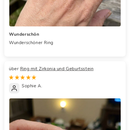
Wunderschön
Wunderschöner Ring
Ring mit Zirkonia und Geburtsstein
Sophie A.