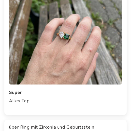
Super
Alles Top
Ring mit Zirkonia und Geburtsstein