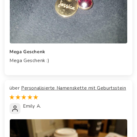
Mega Geschenk
Mega Geschenk :)
Personalisierte Namenskette mit Geburtsstein
Emily A.