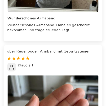
Wunderschönes Armaband
Wunderschönes Armaband. Habe es geschenkt
bekommen und trage es jeden Tag!
Regenbogen Armband mit Geburtssteinen
Klaudia J.