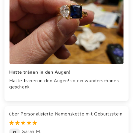
Hatte tränen in den Augen!
Hatte tränen in den Augen! so ein wunderschönes
geschenk
Personalisierte Namenskette mit Geburtsstein
Sarah M.