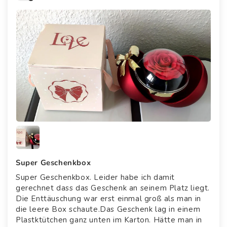
Super Geschenkbox
Super Geschenkbox. Leider habe ich damit
gerechnet dass das Geschenk an seinem Platz liegt.
Die Enttäuschung war erst einmal groß als man in
die leere Box schaute.Das Geschenk lag in einem
Plastktütchen ganz unten im Karton. Hätte man in