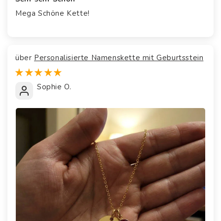
Mega Schöne Kette!
Personalisierte Namenskette mit Geburtsstein
Sophie O.