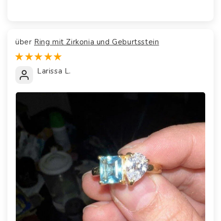
Ring mit Zirkonia und Geburtsstein
Larissa L.