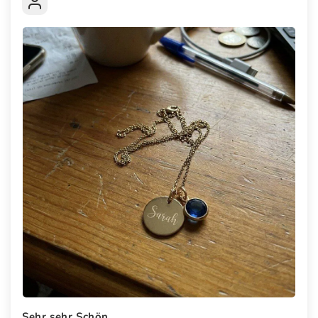
Sehr sehr Schön