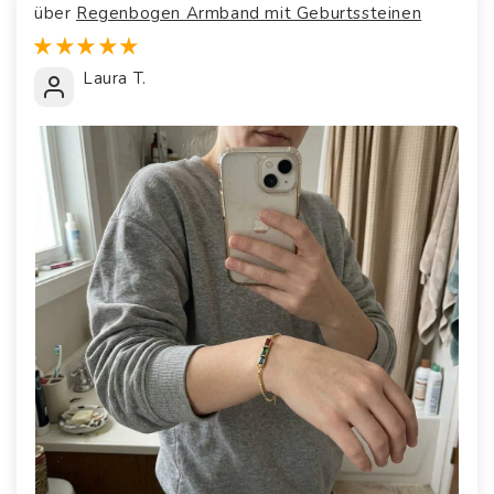
Regenbogen Armband mit Geburtssteinen
Laura T.