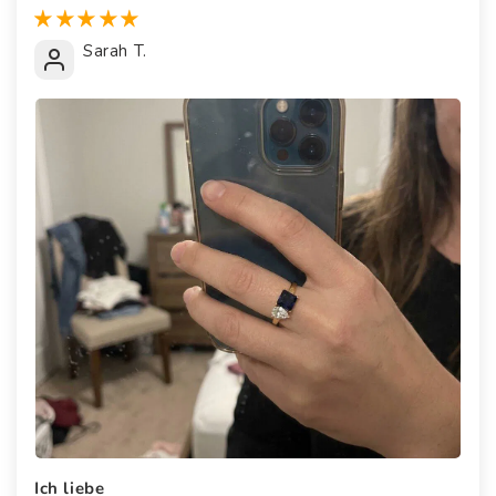
Sarah T.
Ich liebe