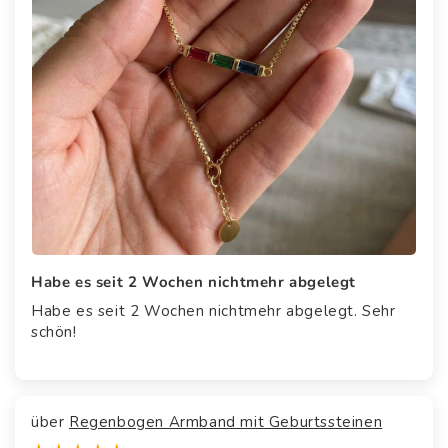
Habe es seit 2 Wochen nichtmehr abgelegt
Habe es seit 2 Wochen nichtmehr abgelegt. Sehr
schön!
Regenbogen Armband mit Geburtssteinen