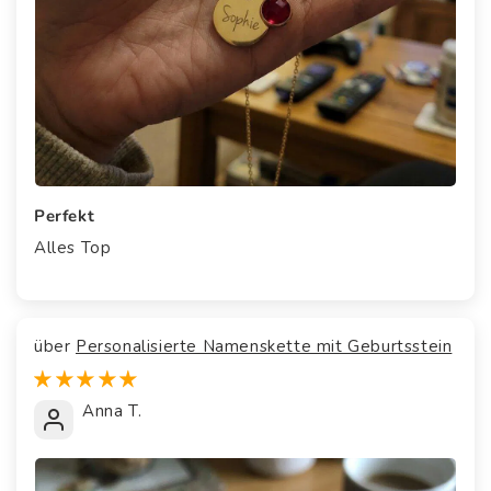
Perfekt
Alles Top
Personalisierte Namenskette mit Geburtsstein
Anna T.