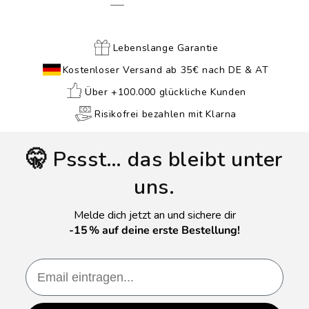
Lebenslange Garantie
Kostenloser Versand ab 35€ nach DE & AT
Über +100.000 glückliche Kunden
Risikofrei bezahlen mit Klarna
🤫 Pssst… das bleibt unter
uns.
Melde dich jetzt an und sichere dir
-15 % auf deine erste Bestellung!
Email