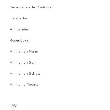
Personalisierte Produkte
Halsketten
Armbänder
Rosenboxen
An meinen Mann
An meinen Sohn
An meinen Schatz
An meine Tochter
FAQ